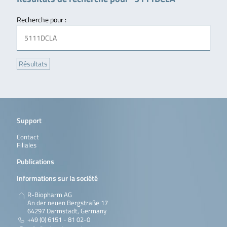
Recherche pour :
Support
Contact
Filiales
Publications
Informations sur la société
R-Biopharm AG
An der neuen Bergstraße 17
64297 Darmstadt, Germany
+49 (0) 6151 - 81 02-0