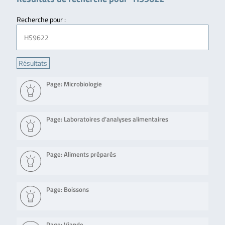
Recherche pour :
Page: Microbiologie
Page: Laboratoires d’analyses alimentaires
Page: Aliments préparés
Page: Boissons
Page: Viande