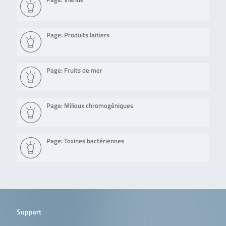
Page: Produits laitiers
Page: Fruits de mer
Page: Milieux chromogéniques
Page: Toxines bactériennes
Support