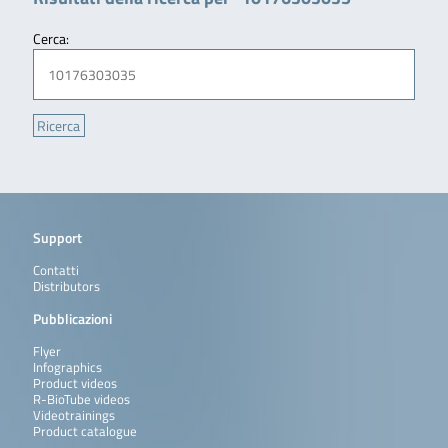
Cerca:
Support
Contatti
Distributors
Pubblicazioni
Flyer
Infographics
Product videos
R-BioTube videos
Videotrainings
Product catalogue