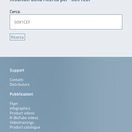
Cerca:
Support
Contatti
Distributors
Pubblicazioni
Flyer
Infographics
Product videos
R-BioTube videos
Videotrainings
Product catalogue