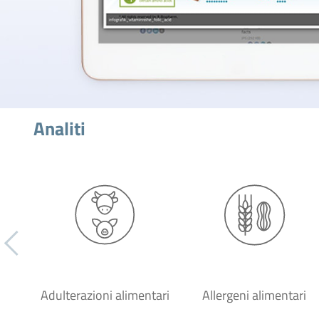
Analiti
Adulterazioni alimentari
Allergeni alimentari