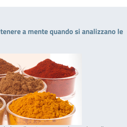
 tenere a mente quando si analizzano le