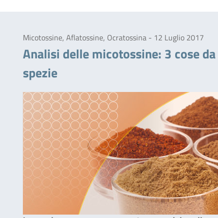
Micotossine, Aflatossine, Ocratossina - 12 Luglio 2017
Analisi delle micotossine: 3 cose da
spezie