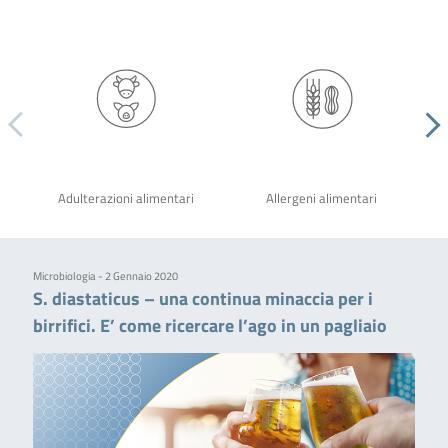
Adulterazioni alimentari
Allergeni alimentari
Microbiologia - 2 Gennaio 2020
S. diastaticus – una continua minaccia per i
birrifici. E’ come ricercare l’ago in un pagliaio