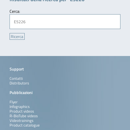
Cerca:
Support
Contatti
Distributors
Pubblicazioni
Flyer
Infographics
Product videos
R-BioTube videos
Videotrainings
Product catalogue