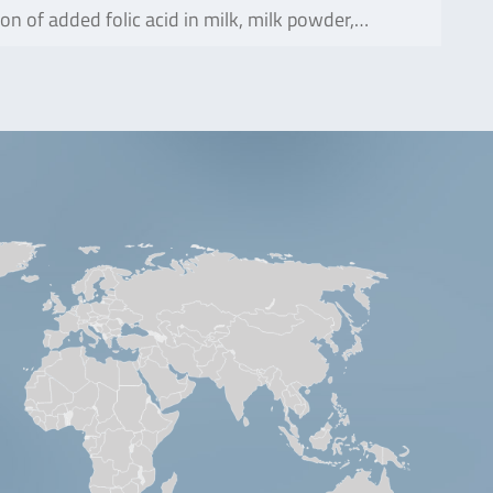
 of added folic acid in milk, milk powder,…