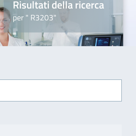
Risultati della ricerca
per " R3203"