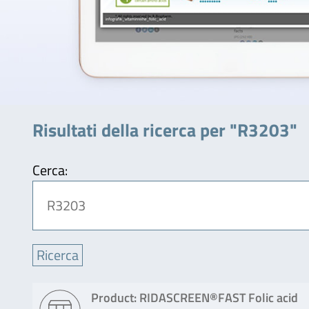
Risultati della ricerca per "R3203"
Cerca:
Product: RIDASCREEN®FAST Folic acid