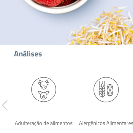
Análises
Adulteração de alimentos
Alergênicos Alimentare