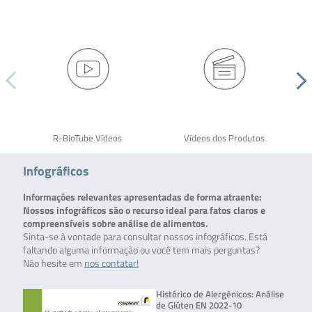
R-BioTube Vídeos
Vídeos dos Produtos
Infográficos
Informações relevantes apresentadas de forma atraente:
Nossos infográficos são o recurso ideal para fatos claros e
compreensíveis sobre análise de alimentos.
Sinta-se à vontade para consultar nossos infográficos. Está
faltando alguma informação ou você tem mais perguntas?
Não hesite em
nos contatar!
Histórico de Alergênicos: Análise
de Glúten EN 2022-10