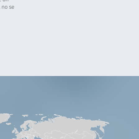
a no se