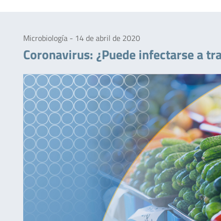
Microbiología - 14 de abril de 2020
Coronavirus: ¿Puede infectarse a tr