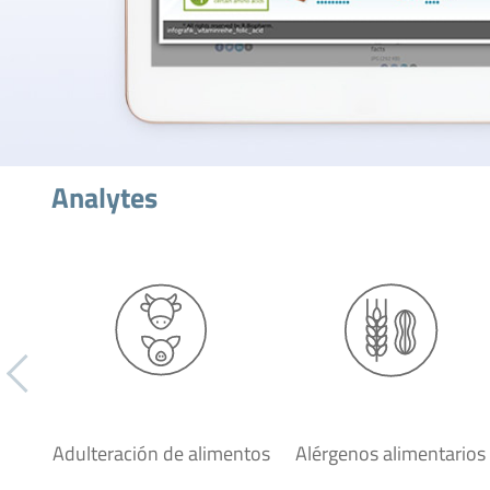
Analytes
Adulteración de alimentos
Alérgenos alimentarios