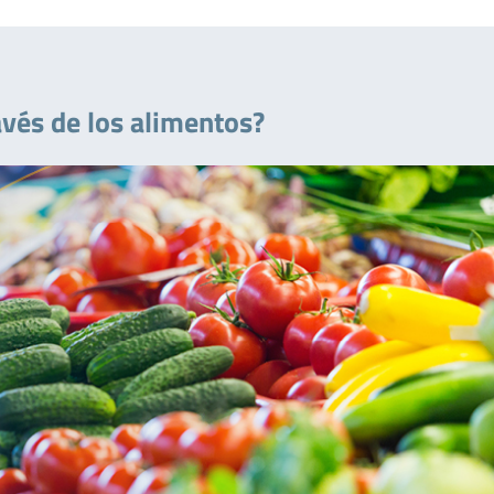
avés de los alimentos?