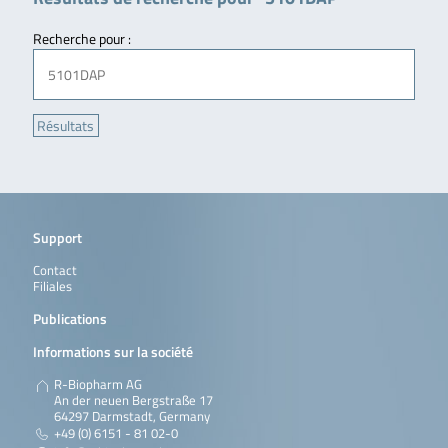
Recherche pour :
Support
Contact
Filiales
Publications
Informations sur la société
R-Biopharm AG
An der neuen Bergstraße 17
64297 Darmstadt, Germany
+49 (0) 6151 - 81 02-0