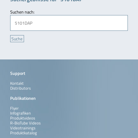
Suchen nach:
Support
Kontakt
Distributors
Publikationen
Flyer
Infografiken
Produktvideos
R-BioTube Videos
Videotrainings
Produktkatalog