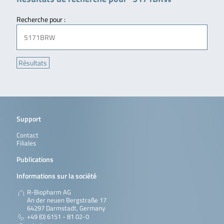
Recherche pour :
Support
Contact
Filiales
Publications
Informations sur la société
R-Biopharm AG
An der neuen Bergstraße 17
64297 Darmstadt, Germany
+49 (0) 6151 - 81 02-0