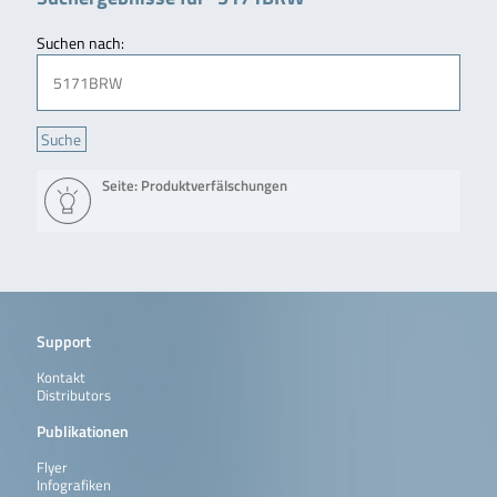
Suchen nach:
Seite: Produktverfälschungen
Support
Kontakt
Distributors
Publikationen
Flyer
Infografiken