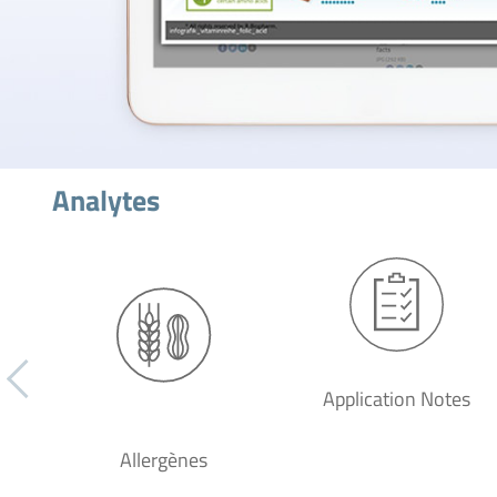
Analytes
Application Notes
Allergènes