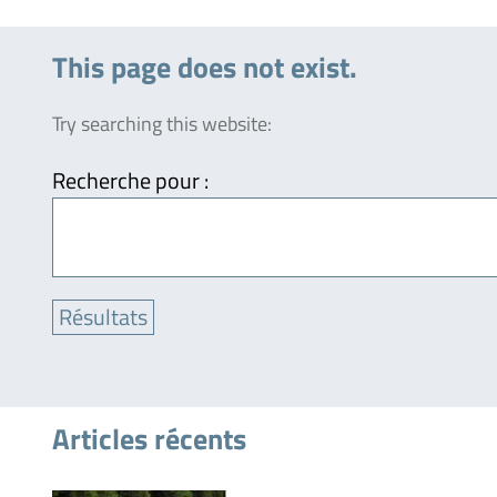
This page does not exist.
Try searching this website:
Recherche pour :
Articles récents