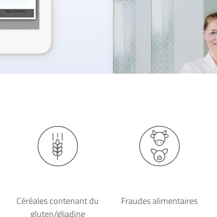
Céréales contenant du
Fraudes alimentaires
gluten/gliadine