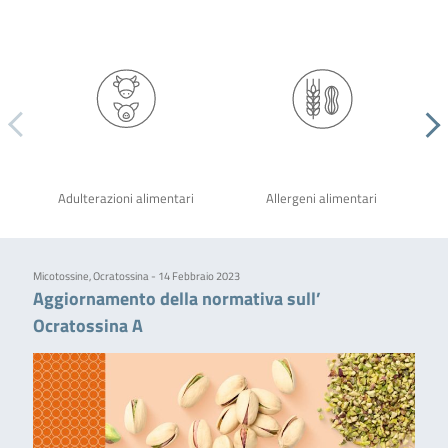
Adulterazioni alimentari
Allergeni alimentari
Micotossine, Ocratossina - 14 Febbraio 2023
Aggiornamento della normativa sull’
Ocratossina A