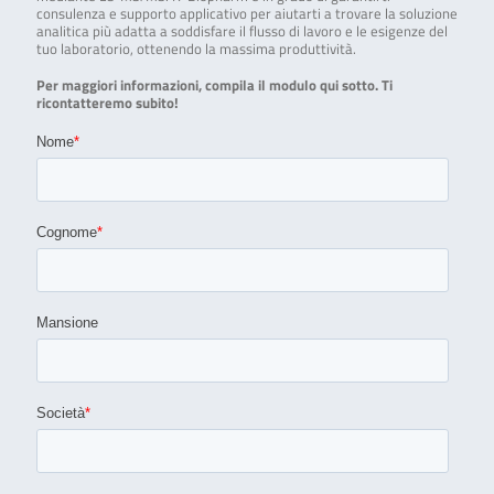
consulenza e supporto applicativo per aiutarti a trovare la soluzione
analitica più adatta a soddisfare il flusso di lavoro e le esigenze del
tuo laboratorio, ottenendo la massima produttività.
Per maggiori informazioni, compila il modulo qui sotto. Ti
ricontatteremo subito!