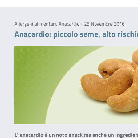
Allergeni alimentari, Anacardio - 25 Novembre 2016
Anacardio: piccolo seme, alto rischio
L’ anacardio è un noto snack ma anche un ingrediente