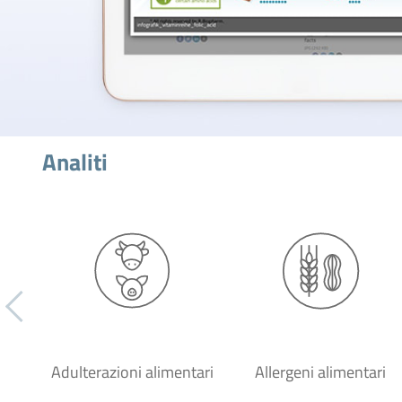
Analiti
Adulterazioni alimentari
Allergeni alimentari