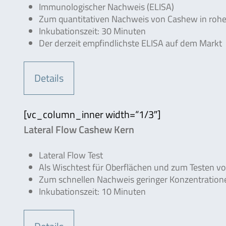
Immunologischer Nachweis (ELISA)
Zum quantitativen Nachweis von Cashew in rohe
Inkubationszeit: 30 Minuten
Der derzeit empfindlichste ELISA auf dem Markt
Details
[vc_column_inner width=“1/3″]
Lateral Flow Cashew Kern
Lateral Flow Test
Als Wischtest für Oberflächen und zum Testen v
Zum schnellen Nachweis geringer Konzentratio
Inkubationszeit: 10 Minuten