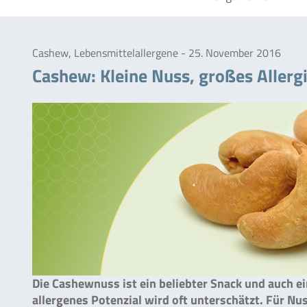
Cashew, Lebensmittelallergene - 25. November 2016
Cashew: Kleine Nuss, großes Allergi
Die Cashewnuss ist ein beliebter Snack und auch e
allergenes Potenzial wird oft unterschätzt. Für N