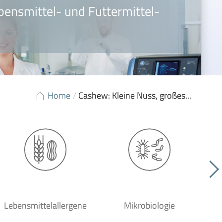
bensmittel- und Futtermittel-
Home
/
Cashew: Kleine Nuss, großes...
Lebensmittelallergene
Mikrobiologie