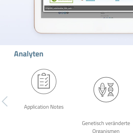
Analyten
Application Notes
Genetisch veränderte
Organismen