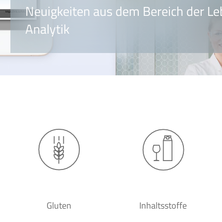
Neuigkeiten aus dem Bereich der Le
Analytik
Gluten
Inhaltsstoffe