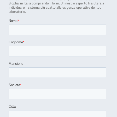
Biopharm Italia compilando il form. Un nostro esperto ti aiuterà a
individuare il sistema più adatto alle esigenze operative del tuo
laboratorio.