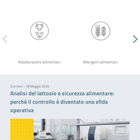
Adulterazioni alimentari
Allergeni alimentari
Zuccheri - 18 Maggio 2026
Analisi del lattosio e sicurezza alimentare:
perché il controllo è diventato una sfida
operativa