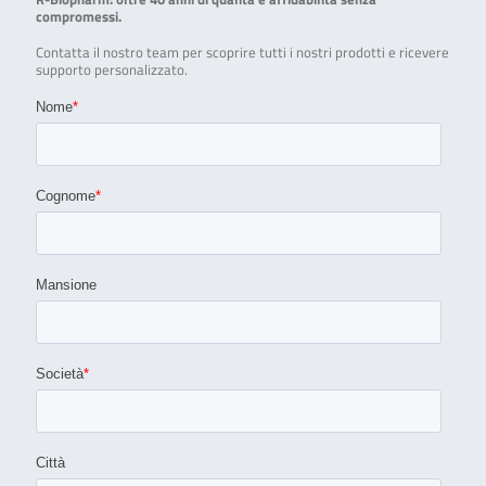
compromessi.
Contatta il nostro team per scoprire tutti i nostri prodotti e ricevere
supporto personalizzato.