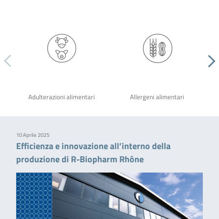
Adulterazioni alimentari
Allergeni alimentari
10 Aprile 2025
Efficienza e innovazione all’interno della
produzione di R-Biopharm Rhône