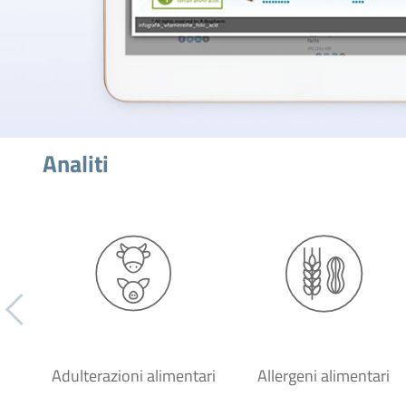
Analiti
Adulterazioni alimentari
Allergeni alimentari