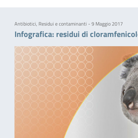
Antibiotici, Residui e contaminanti - 9 Maggio 2017
Infografica: residui di cloramfenicol