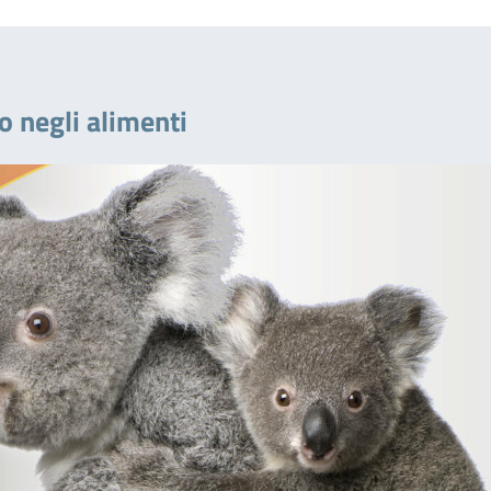
o negli alimenti