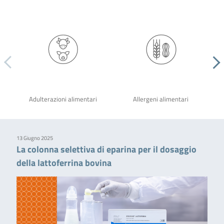
Adulterazioni alimentari
Allergeni alimentari
13 Giugno 2025
La colonna selettiva di eparina per il dosaggio
della lattoferrina bovina