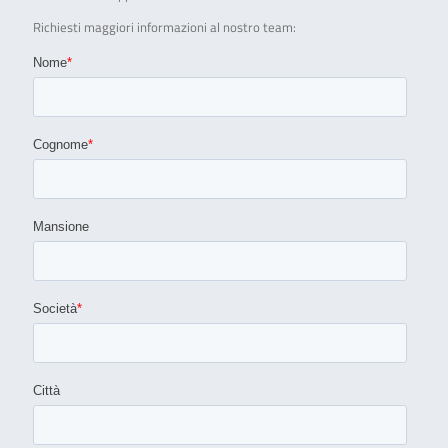
Richiesti maggiori informazioni al nostro team: