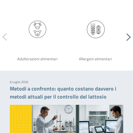
Adulterazioni alimentari
Allergeni alimentari
6 Luglio 2026
Metodi a confronto: quanto costano davvero i
metodi attuali per il controllo del lattosio