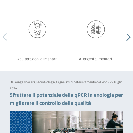
Adulterazioni alimentari
Allergeni alimentari
Beverage spoilers, Microbiologia, Organismi di deterioramento del vino - 22 Luglio
2024
Sfruttare il potenziale della qPCR in enologia per
migliorare il controllo della qualità