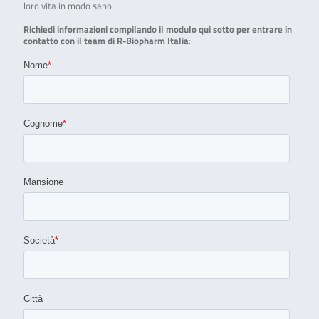
loro vita in modo sano.
Richiedi informazioni compilando il modulo qui sotto per entrare in
contatto con il team di R-Biopharm Italia
: