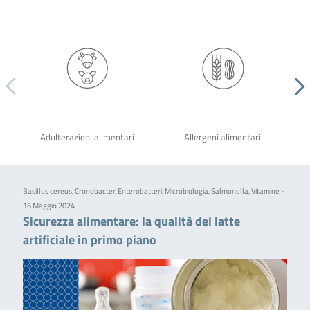
Adulterazioni alimentari
Allergeni alimentari
Bacillus cereus, Cronobacter, Enterobatteri, Microbiologia, Salmonella, Vitamine -
16 Maggio 2024
Sicurezza alimentare: la qualità del latte
artificiale in primo piano