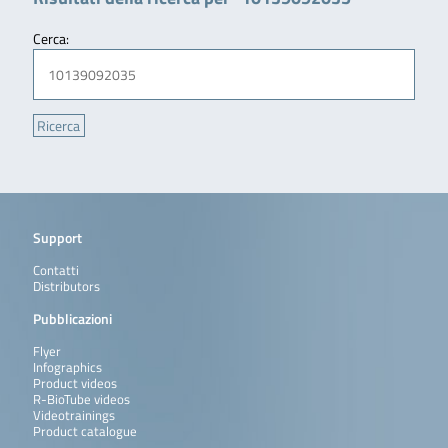
Cerca:
Support
Contatti
Distributors
Pubblicazioni
Flyer
Infographics
Product videos
R-BioTube videos
Videotrainings
Product catalogue