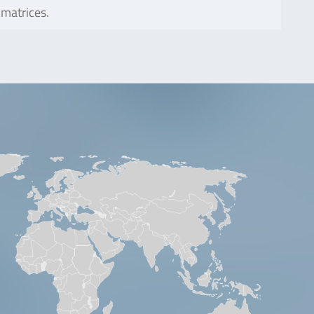
matrices.