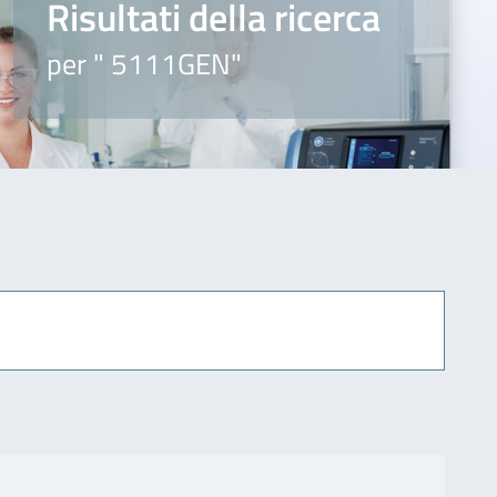
Risultati della ricerca
per " 5111GEN"