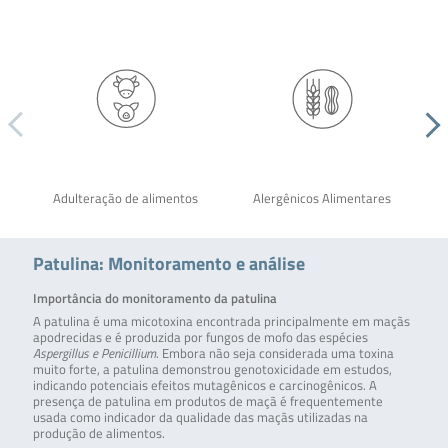
Adulteração de alimentos
Alergênicos Alimentares
Patulina: Monitoramento e análise
Importância do monitoramento da patulina
A patulina é uma micotoxina encontrada principalmente em maçãs
apodrecidas e é produzida por fungos de mofo das espécies
Aspergillus e Penicillium
. Embora não seja considerada uma toxina
muito forte, a patulina demonstrou genotoxicidade em estudos,
indicando potenciais efeitos mutagênicos e carcinogênicos. A
presença de patulina em produtos de maçã é frequentemente
usada como indicador da qualidade das maçãs utilizadas na
produção de alimentos.