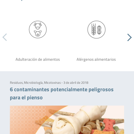
Adulteración de alimentos
Alérgenos alimentarios
Residuos, Microbiología, Micotoxinas - 3 de abril de 2018
6 contaminantes potencialmente peligrosos
para el pienso