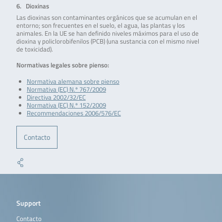
6. Dioxinas
Las dioxinas son contaminantes orgánicos que se acumulan en el
entorno; son frecuentes en el suelo, el agua, las plantas y los
animales. En la UE se han definido niveles máximos para el uso de
dioxina y policlorobifenilos (PCB) (una sustancia con el mismo nivel
de toxicidad).
Normativas legales sobre pienso:
Normativa alemana sobre pienso
Normativa (EC) N.º 767/2009
Directiva 2002/32/EC
Normativa (EC) N.º 152/2009
Recommendaciones 2006/576/EC
Contacto
Support
Contacto