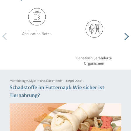
Application Notes
Genetisch veränderte
Organismen
Mikrobiologie, Mykotoxine, Rückstände - 3. April 2018
Schadstoffe im Futternapf: Wie sicher ist
Tiernahrung?