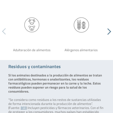
Adulteración de alimentos
Alérgenos alimentarios
Residuos y contaminantes
Si los animales destinados a la producción de alimentos se tratan
con antibióticos, hormonas o anabolizantes, los residuos
farmacológicos pueden permanecer en la carne y la leche. Estos
residuos pueden suponer un riesgo para la salud de los
consumidores.
“Se considera como residuos a los restos de sustancias utilizadas
de forma intencionada durante la producción de alimentos”.
(Fuente:
BFR
) Incluyen pesticidas y fármacos veterinarios. Con el fin
de proteger a los consumidores, muchos países han establecido