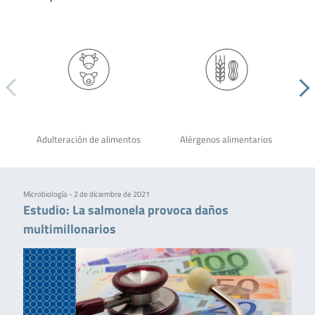
Adulteración de alimentos
Alérgenos alimentarios
Microbiología - 2 de diciembre de 2021
Estudio: La salmonela provoca daños
multimillonarios