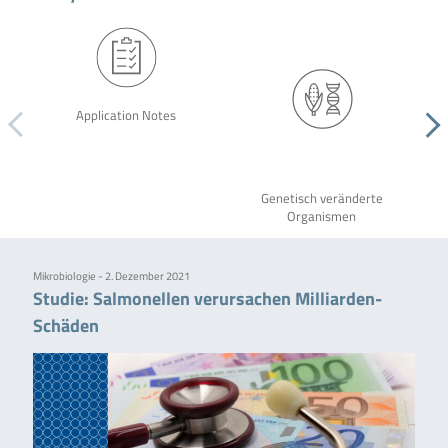
Application Notes
Genetisch veränderte
Organismen
Mikrobiologie - 2. Dezember 2021
Studie: Salmonellen verursachen Milliarden-
Schäden