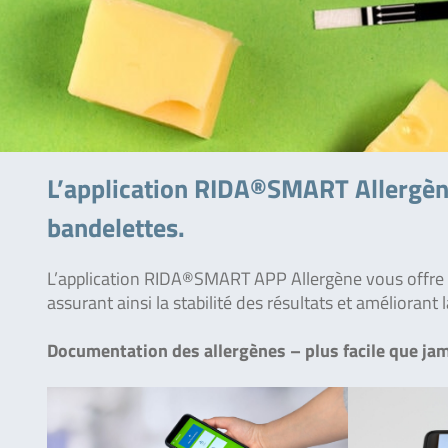
L’application RIDA®SMART Allergène
bandelettes.
L’application RIDA®SMART APP Allergène vous offre u
assurant ainsi la stabilité des résultats et amélioran
Documentation des allergènes – plus facile que jam