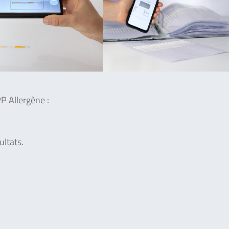
P Allergène :
ultats.