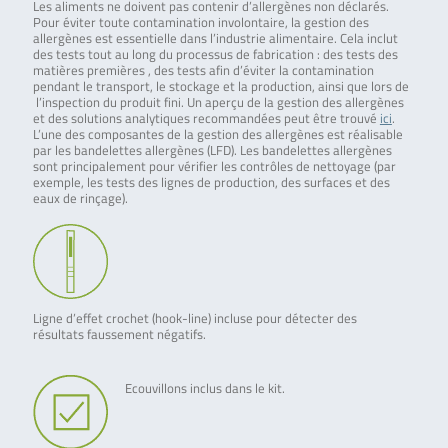
Les aliments ne doivent pas contenir d’allergènes non déclarés.
Pour éviter toute contamination involontaire, la gestion des
allergènes est essentielle dans l’industrie alimentaire. Cela inclut
des tests tout au long du processus de fabrication : des tests des
matières premières , des tests afin d’éviter la contamination
pendant le transport, le stockage et la production, ainsi que lors de
l’inspection du produit fini. Un aperçu de la gestion des allergènes
et des solutions analytiques recommandées peut être trouvé
ici
.
L’une des composantes de la gestion des allergènes est réalisable
par les bandelettes allergènes (LFD). Les bandelettes allergènes
sont principalement pour vérifier les contrôles de nettoyage (par
exemple, les tests des lignes de production, des surfaces et des
eaux de rinçage).
Ligne d’effet crochet (hook-line) incluse pour détecter des
résultats faussement négatifs.
Ecouvillons inclus dans le kit.