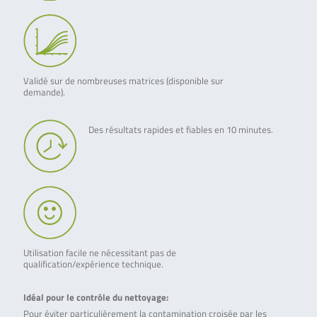
Validé sur de nombreuses matrices (disponible sur
demande).
Des résultats rapides et fiables en 10 minutes.
Utilisation facile ne nécessitant pas de
qualification/expérience technique.
Idéal pour le contrôle du nettoyage:
Pour éviter particulièrement la contamination croisée par les