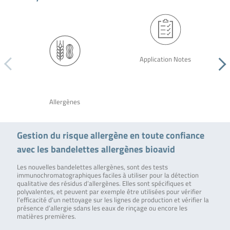
Application Notes
Allergènes
Gestion du risque allergène en toute confiance
avec les bandelettes allergènes bioavid
Les nouvelles bandelettes allergènes, sont des tests
immunochromatographiques faciles à utiliser pour la détection
qualitative des résidus d’allergènes. Elles sont spécifiques et
polyvalentes, et peuvent par exemple être utilisées pour vérifier
l’efficacité d’un nettoyage sur les lignes de production et vérifier la
présence d’allergie sdans les eaux de rinçage ou encore les
matières premières.