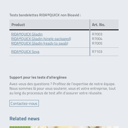
Tests bandelettes RIDA®QUICK non Bioavid :
Product
Art. No.
RIDA®QUICK Gliadin
R7003
RIDA®QUICK Gliadin (single packaged)
R7004
RIDA®QUICK Gliadin (ready to swab)
R7005
RIDA®QUICK Soya
R7103
Support pour les tests d’allergènes
Avez-vous des questions ? Profitez de l’expertise de notre équipe.
Nous sommes là pour vous soutenir, vous et votre entreprise, tout
au long du processus de test afin d’assurer votre réussite.
Contactez-nous
Related news