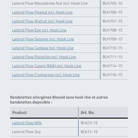
Lateral Flow Macadamia Nut incl. Hook Line
BLH705-15
Lateral Flow Peanut incl. Hook Line
BLH706-15
Lateral Flow Walnut incl. Hook Line
BLH707-15
Lateral Flow Egg incl. Hook Line
BLH708-15
Lateral Flow Sesame incl. Hook Line
BLH709-15
Lateral Flow Cashew incl. Hook Line
BLH710-15
Lateral Flow Pistachio incl. Hook Line
BLH711-15
Lateral Flow Casein (Milk) incl. Hook Line
BLH714-15
Lateral Flow Crustacean incl. Hook Line
BLH716-15
Bandelettes allergènes Bioavid sans hook line et autres
bandelettes disponible :
Product
Art. No.
Lateral Flow Milk
BL623-15
Lateral Flow Soy
BL612-15