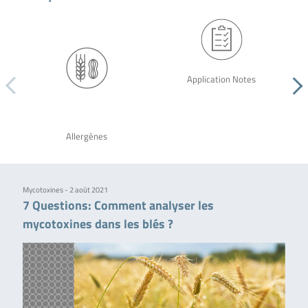
Application Notes
Allergènes
Mycotoxines - 2 août 2021
7 Questions: Comment analyser les
mycotoxines dans les blés ?