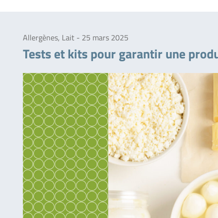
Allergènes, Lait - 25 mars 2025
Tests et kits pour garantir une prod