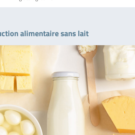
uction alimentaire sans lait