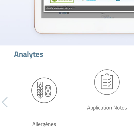
Analytes
Application Notes
Allergènes