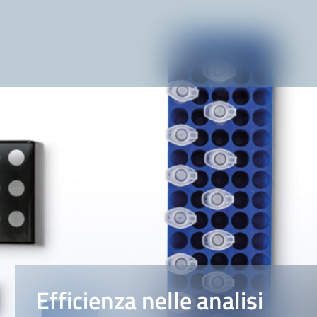
Efficienza nelle analisi