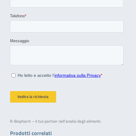
R-Biopharm – il tuo partner nell’analisi degli alimenti.
Prodotti correlati