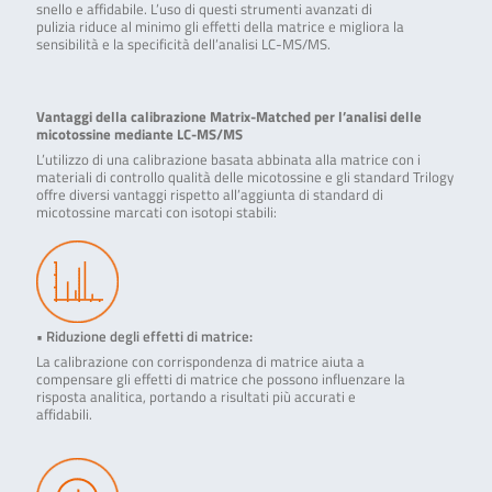
snello e affidabile. L’uso di questi strumenti avanzati di
pulizia riduce al minimo gli effetti della matrice e migliora la
sensibilità e la specificità dell’analisi LC-MS/MS.
Vantaggi della calibrazione Matrix-Matched per l’analisi delle
micotossine mediante LC-MS/MS
L’utilizzo di una calibrazione basata abbinata alla matrice con i
materiali di controllo qualità delle micotossine e gli standard Trilogy
offre diversi vantaggi rispetto all’aggiunta di standard di
micotossine marcati con isotopi stabili:
• Riduzione degli effetti di matrice:
La calibrazione con corrispondenza di matrice aiuta a
compensare gli effetti di matrice che possono influenzare la
risposta analitica, portando a risultati più accurati e
affidabili.