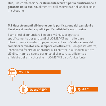
Hub
, una combinazione di
strumenti accurati per la purificazione e
garanzia della qualità
, alimentati dall’esperienza nell’analisi delle
micotossine.
MS Hub: strumenti all-in-one per la purificazione dei campioni e
l’assicurazione della qualità per l’analisi delle micotossine
Siamo lieti di annunciare il nostro MS Hub, progettato
specificamente per gli utenti di LC-MS/MS, per rafforzare
ulteriormente il nostro impegno a garantire un’
elaborazione dei
campioni di micotossine semplice ed efficiente.
Con queste offerte,
intendiamo fornire ai laboratori, ai ricercatori e all’industria tutto
ciò di cui hanno bisogno per un’analisi accurata, efficiente e
affidabile delle micotossine in LC-MS/MS da un’unica fonte.