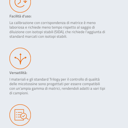
Facilità d’uso:
La calibrazione con corrispondenza di matrice è meno
laboriosa e richiede meno tempo rispetto al saggio di
diluizione con isotopi stabili (SIDA), che richiede l’aggiunta di
standard marcati con isotopi stabili.
Versatilità:
I materiali e gli standard Trilogy per il controllo di qualità
delle micotossine sono progettati per essere compatibili
con un’ampia gamma di matrici, rendendoli adatti a vari tipi
di campioni.