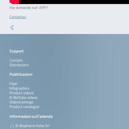
Hai domande sull’ APP?
Contattaci
Support
Contatti
Distributors
Pubblicazioni
Flyer
Infographics
Product videos
R-BioTube videos
Videotrainings
Product catalogue
Informazioni sull’azienda
R-Biopharm Italia Srl