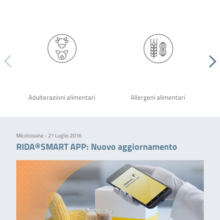
Adulterazioni alimentari
Allergeni alimentari
Micotossine - 21 Luglio 2016
RIDA®SMART APP: Nuovo aggiornamento