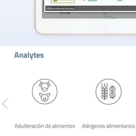
Analytes
Adulteración de alimentos
Alérgenos alimentarios