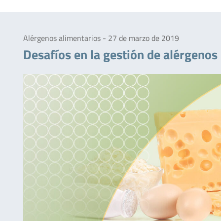
Alérgenos alimentarios - 27 de marzo de 2019
Desafíos en la gestión de alérgenos