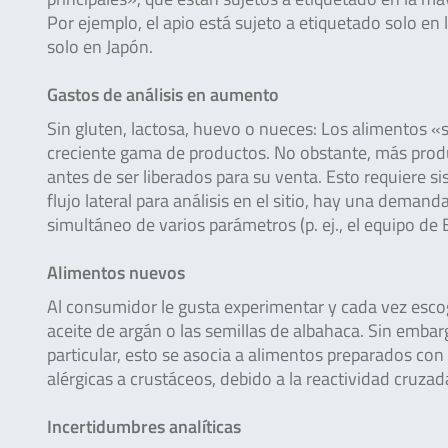
Por ejemplo, el apio está sujeto a etiquetado solo en
solo en Japón.
Gastos de análisis en aumento
Sin gluten, lactosa, huevo o nueces: Los alimentos 
creciente gama de productos. No obstante, más produ
antes de ser liberados para su venta. Esto requiere s
flujo lateral para análisis en el sitio, hay una deman
simultáneo de varios parámetros (p. ej., el equipo de
Alimentos nuevos
Al consumidor le gusta experimentar y cada vez esco
aceite de argán o las semillas de albahaca. Sin emb
particular, esto se asocia a alimentos preparados con
alérgicas a crustáceos, debido a la reactividad cruzad
Incertidumbres analíticas