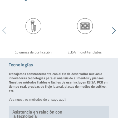
Columnas de purificación
ELISA microtiter plates
Tecnologías
Trabajamos constantemente con el fin de desarrollar nuevas e
innovadoras tecnologías para el análisis de alimentos y piensos.
Nuestros métodos fiables y fáciles de usar incluyen ELISA, PCR en
tiempo real, pruebas de flujo lateral, placas de medios de cultivo,
etc.
Vea nuestros métodos de ensayo aquí:
Asistencia en relación con
la tecnología