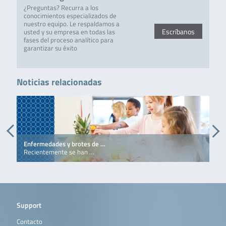
¿Preguntas? Recurra a los
conocimientos especializados de
nuestro equipo. Le respaldamos a
Escríbanos
usted y su empresa en todas las
fases del proceso analítico para
garantizar su éxito
Noticias relacionadas
Enfermedades y brotes de …
¿
Recientemente se han …
C
Support
Contacto