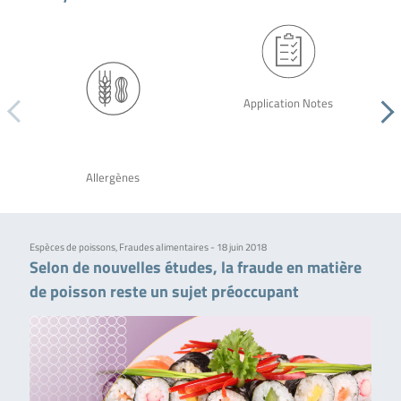
Application Notes
Allergènes
Espèces de poissons, Fraudes alimentaires - 18 juin 2018
Selon de nouvelles études, la fraude en matière
de poisson reste un sujet préoccupant