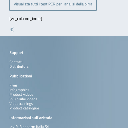
Visualizza tutti i test PCR per l'analisi della birra
[vc_column_inner]
Support
Contatti
Distributors
Pubblicazioni
Flyer
Infographics
Product videos
R-BioTube videos
Videotrainings
Product catalogue
Informazioni sull’azienda
R-Biopharm Italia Srl