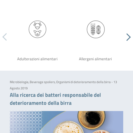
Adulterazioni alimentari
Allergeni alimentari
Microbiologia, Beverage spoilers, Organismi di deterioramento della birra - 13
Agosto 2019
Alla ricerca dei batteri responsabile del
deterioramento della birra