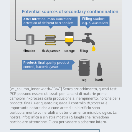
[vc_column_inner width=”3/4″] Senza arricchimento, questi test
PCR possono essere utilizzati per l’analisi di materie prime,
campioni in-process dalla produzione al riempimento, nonché per i
prodotti finali. Per quanto riguarda il controllo
di processo
, è
importante notare che alcune aree di un birrificio sono
particolarmente vulnerabili al deterioramento microbiologico. La
nostra infografica a sinistra mostra i 5 luoghi che richiedono
particolare attenzione. Clicca per vedere a schermo intero.