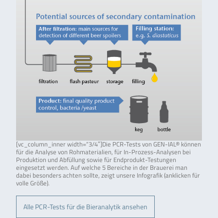
[vc_column_inner width=“3/4″]Die PCR-Tests von GEN-IAL® können
für die Analyse von Rohmaterialien, für In-Prozess-Analysen bei
Produktion und Abfüllung sowie für Endprodukt-Testungen
eingesetzt werden. Auf welche 5 Bereiche in der Brauerei man
dabei besonders achten sollte, zeigt unsere Infografik (anklicken für
volle Größe).
Alle PCR-Tests für die Bieranalytik ansehen