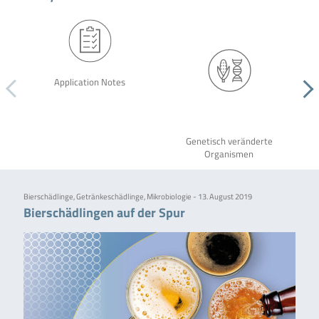
Application Notes
Genetisch veränderte
Organismen
Bierschädlinge, Getränkeschädlinge, Mikrobiologie - 13. August 2019
Bierschädlingen auf der Spur