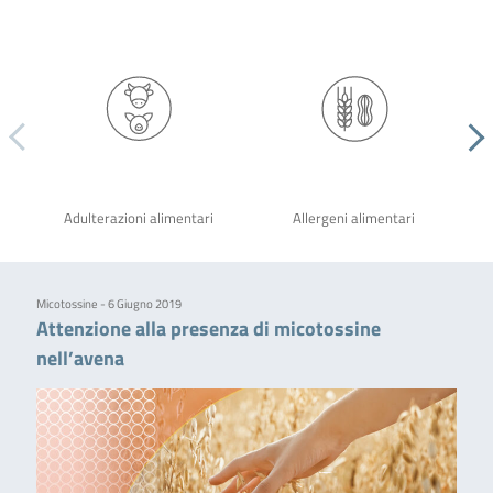
Adulterazioni alimentari
Allergeni alimentari
Micotossine - 6 Giugno 2019
Attenzione alla presenza di micotossine
nell’avena