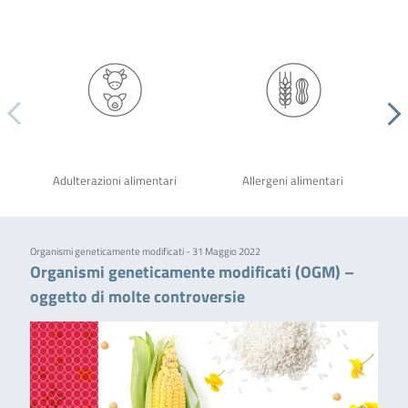
Adulterazioni alimentari
Allergeni alimentari
Organismi geneticamente modificati - 31 Maggio 2022
Organismi geneticamente modificati (OGM) –
oggetto di molte controversie