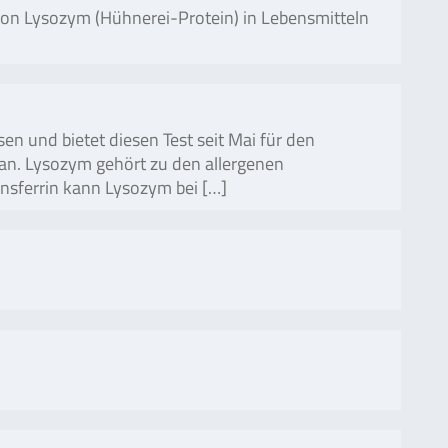
 Lysozym (Hühnerei-Protein) in Lebensmitteln
 und bietet diesen Test seit Mai für den
an. Lysozym gehört zu den allergenen
ansferrin kann Lysozym bei […]