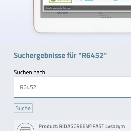
Suchergebnisse für "R6452"
Suchen nach:
Product: RIDASCREEN®FAST Lysozym