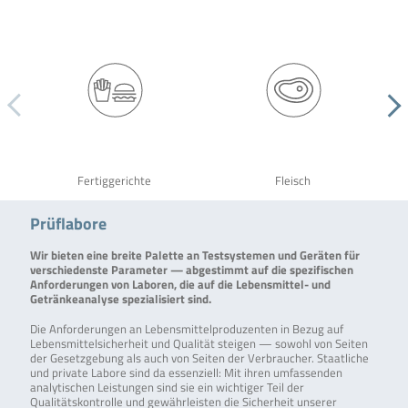
Fertiggerichte
Fleisch
Prüflabore
Wir bieten eine breite Palette an Testsystemen und Geräten für
verschiedenste Parameter — abgestimmt auf die spezifischen
Anforderungen von Laboren, die auf die Lebensmittel- und
Getränkeanalyse spezialisiert sind.
Die Anforderungen an Lebensmittelproduzenten in Bezug auf
Lebensmittelsicherheit und Qualität steigen — sowohl von Seiten
der Gesetzgebung als auch von Seiten der Verbraucher. Staatliche
und private Labore sind da essenziell: Mit ihren umfassenden
analytischen Leistungen sind sie ein wichtiger Teil der
Qualitätskontrolle und gewährleisten die Sicherheit unserer